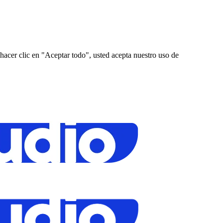
 hacer clic en "Aceptar todo", usted acepta nuestro uso de