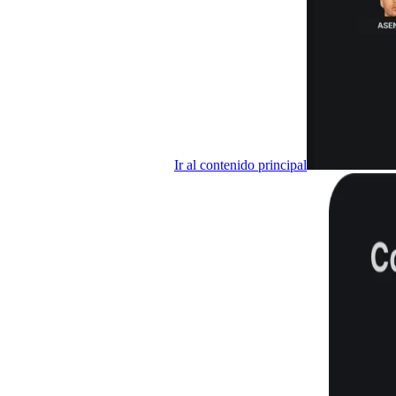
Ir al contenido principal