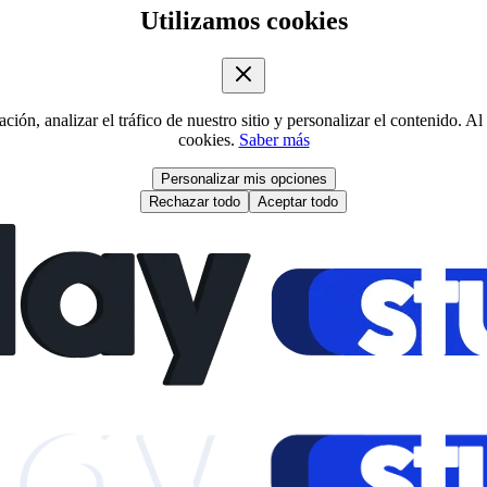
Utilizamos cookies
ión, analizar el tráfico de nuestro sitio y personalizar el contenido. Al
cookies.
Saber más
Personalizar mis opciones
Rechazar todo
Aceptar todo